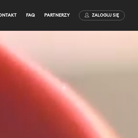
ONTAKT
FAQ
PARTNERZY
ZALOGUJ SIĘ